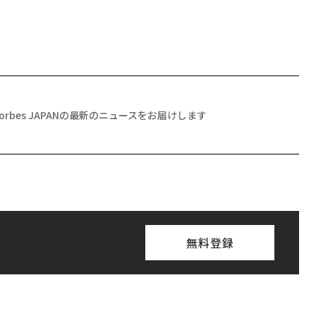
Forbes JAPANの最新のニュースをお届けします
無料登録