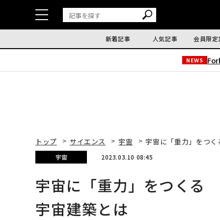
新着記事
人気記事
会員限定
Fo
NEWS
トップ
サイエンス
宇宙
宇宙に「重力」をつくる
宇宙
2023.03.10 08:45
宇宙に「重力」をつくる 
宇宙建築とは