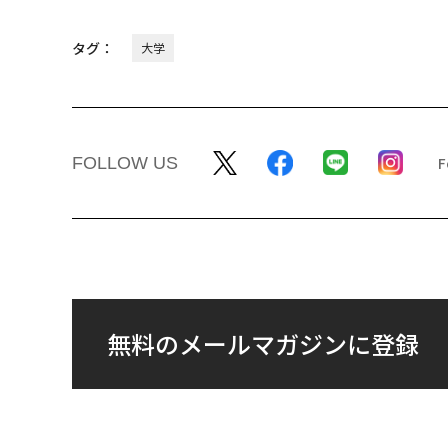
タグ：
大学
FOLLOW US
無料のメールマガジンに登録