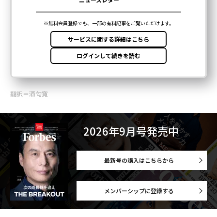
翻訳＝酒匂寛
2026年9月号発売中
最新号の購入はこちらから
メンバーシップに登録する