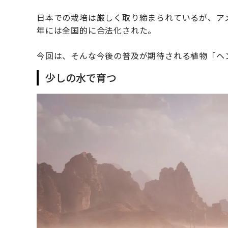
日本での栽培は厳しく取り締まられているが、アメ
年には全国的に合法化された。
今回は、そんな今後の普及が期待される植物「ヘ
少しの水で育つ