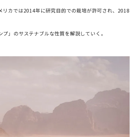
リカでは2014年に研究目的での栽培が許可され、2018
ンプ」のサステナブルな性質を解説していく。