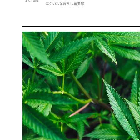
エシカルな暮らし 編集部