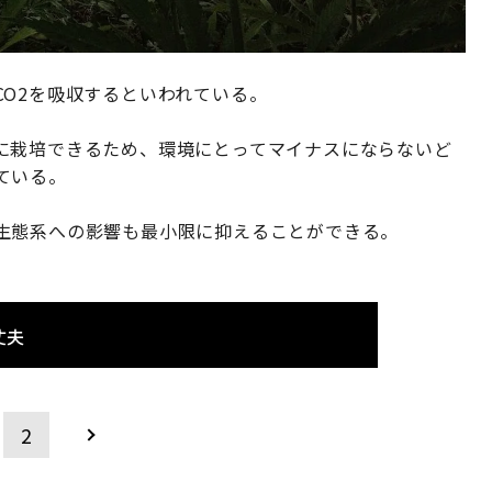
O2を吸収するといわれている。
に栽培できるため、環境にとってマイナスにならないど
ている。
生態系への影響も最小限に抑えることができる。
丈夫
2