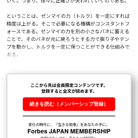
いく。つまり、徐々に正確さが失われていくのである。
ということは、ゼンマイの力（トルク）を一定にすれば
精度は上がる。そこで必要になる機構がコンスタントフ
ォースである。ゼンマイの力を別の小さなバネに蓄える
ことで、そのバネが元に戻ろうとする力で振り子やテン
プを動かし、トルクを一定に保つことができる仕組みで
ある。