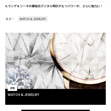
A.ランゲ＆ゾーネの機械式デジタル時計がもつパワーが、さらに強力に！
タグ：
WATCH & JEWELRY
連載
WATCH & JEWELRY