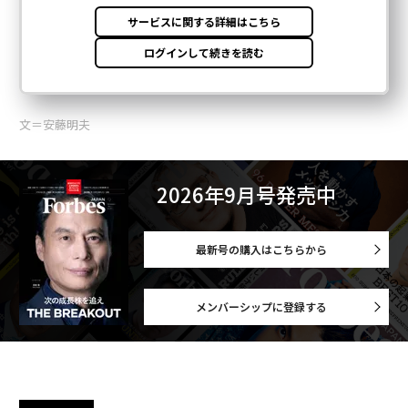
文＝安藤明夫
2026年9月号発売中
最新号の購入はこちらから
メンバーシップに登録する