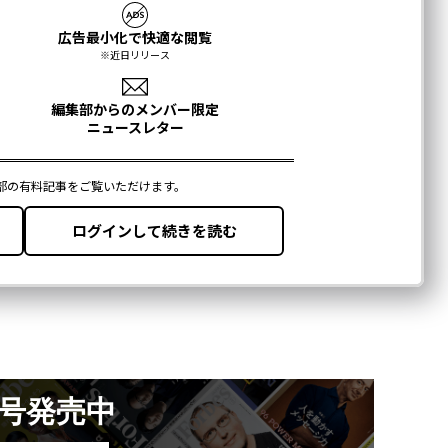
月号発売中