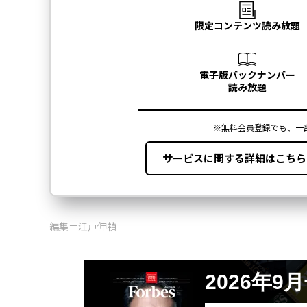
編集＝江戸伸禎
2026年9