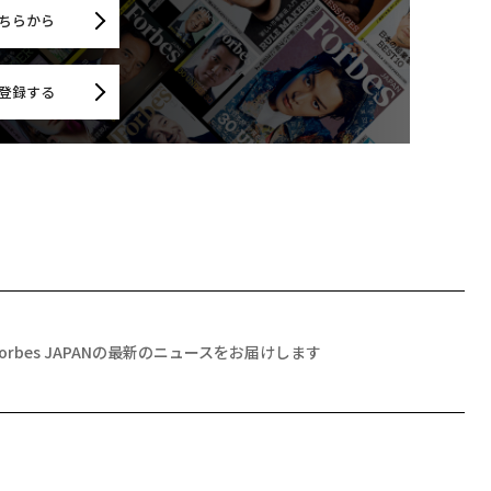
ちらから
登録する
Forbes JAPANの最新のニュースをお届けします