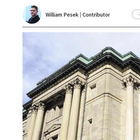
William Pesek | Contributor