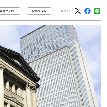
著者フォロー
記事を保存