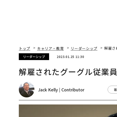
トップ
キャリア・教育
リーダーシップ
解雇さ
リーダーシップ
2023.01.25 11:30
解雇されたグーグル従業
Jack Kelly | Contributor
著