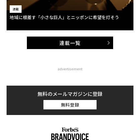
連載
地域に根差す「小さな巨人」とニッポンに希望を灯そう
連載一覧
advertisement
無料のメールマガジンに登録
無料登録