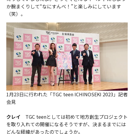
か腕まくりして“なにすんべ！”と楽しみにしています
（笑）。
1月23日に行われた「TGC teen ICHINOSEKI 2023」記者
会見
クレイ
TGC teenとしては初めて地方創生プロジェクト
を取り入れての開催になるそうですが、決まるまでには
どんな経緯があったのでしょうか。