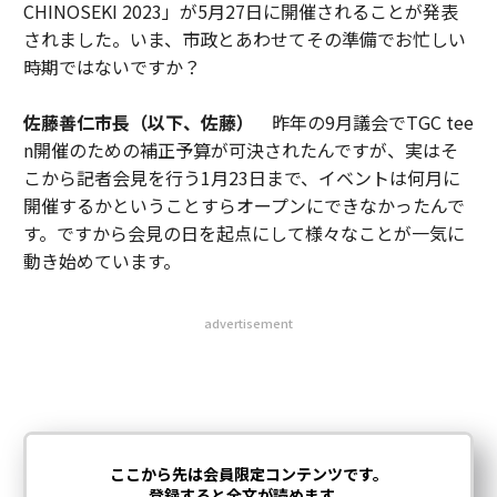
CHINOSEKI 2023」が5月27日に開催されることが発表
されました。いま、市政とあわせてその準備でお忙しい
時期ではないですか？
佐藤善仁市長（以下、佐藤）
昨年の9月議会でTGC tee
n開催のための補正予算が可決されたんですが、実はそ
こから記者会見を行う1月23日まで、イベントは何月に
開催するかということすらオープンにできなかったんで
す。ですから会見の日を起点にして様々なことが一気に
動き始めています。
advertisement