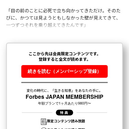
「目の前のことに必死で立ち向かってきただけ。そのた
びに、かつては見ようともしなかった壁が見えてきて、
一つずつそれを乗り越えてきたんです」