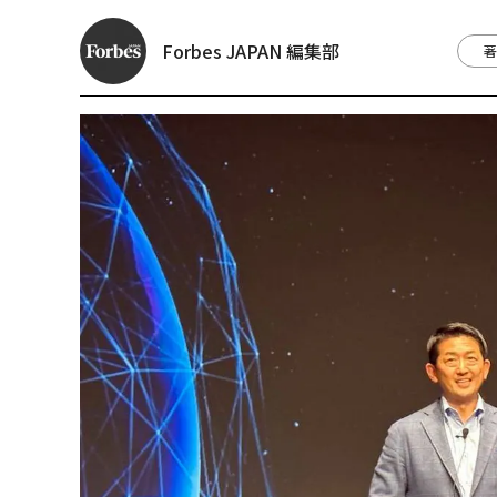
Forbes JAPAN 編集部
著