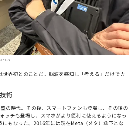
いるという
は世界初とのことだ。脳波を感知し「考える」だけでカ
技術
話全盛の時代。その後、スマートフォンも登場し、その後の
ウォッチも登場し、スマホがより便利に使えるようになっ
にもなった。2016年には現在Meta（メタ）傘下とな