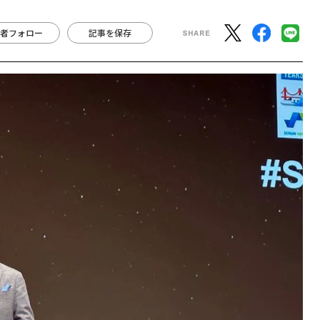
者フォロー
記事を保存