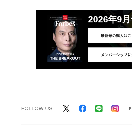
2026年9
最新号の購入はこ
メンバーシップに
FOLLOW US