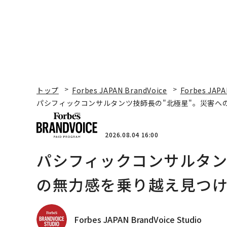
トップ
Forbes JAPAN BrandVoice
Forbes JAPA
パシフィックコンサルタンツ技師長の"北極星"。災害へ
2026.08.04 16:00
パシフィックコンサルタン
の無力感を乗り越え見つけ
Forbes JAPAN BrandVoice Studio