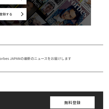
登録する
Forbes JAPANの最新のニュースをお届けします
無料登録