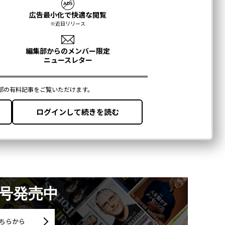
月号発売中
ちらから