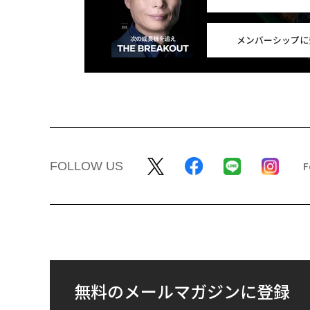
メンバーシップに
FOLLOW US
無料のメールマガジンに登録