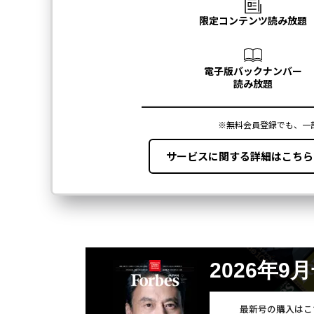
2026年9
最新号の購入はこ