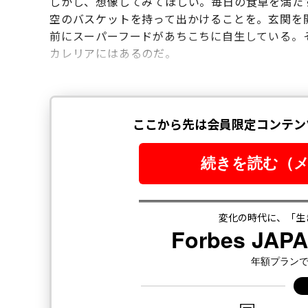
しかし、想像してみてほしい。毎日の食卓を満た
空のバスケットを持って出かけることを。玄関を
前にスーパーフードがあちこちに自生している。
カレリアにはあるのだ。