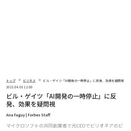
トップ
ビジネス
ビル・ゲイツ「AI開発の一時停止」に反発、効果を疑問視
2023.04.05 12:00
ビル・ゲイツ「AI開発の一時停止」に反
発、効果を疑問視
Ana Faguy | Forbes Staff
マイクロソフトの共同創業者で元CEOでビリオネアのビ