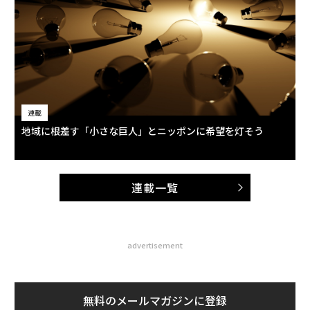
連載
地域に根差す「小さな巨人」とニッポンに希望を灯そう
連載一覧
advertisement
無料のメールマガジンに登録