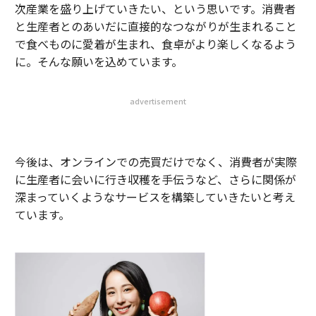
次産業を盛り上げていきたい、という思いです。消費者
と生産者とのあいだに直接的なつながりが生まれること
で食べものに愛着が生まれ、食卓がより楽しくなるよう
に。そんな願いを込めています。
advertisement
今後は、オンラインでの売買だけでなく、消費者が実際
に生産者に会いに行き収穫を手伝うなど、さらに関係が
深まっていくようなサービスを構築していきたいと考え
ています。