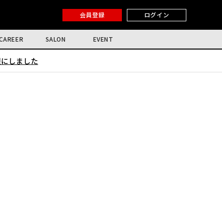
会員登録
ログイン
CAREER
SALON
EVENT
限にしました