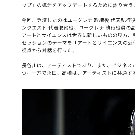
ップ」の概念をアップデートするために語り合う
今回、登壇したのはユーグレナ 取締役 代表執行役
ンクエスト 代表取締役、ユーグレナ 執行役員の
アートとサイエンスは世界に新しいものの見方、
セッションのテーマを「アートとサイエンスの近
視点から対話を行った。
長谷川は、アーティストであり、また、ビジネス
つ。一方で永田、高橋は、アーティストに共通す