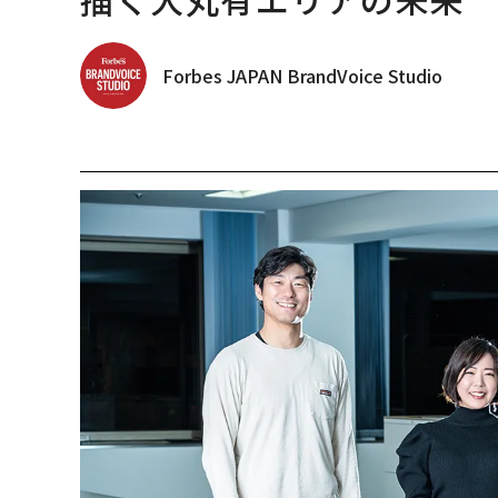
Forbes JAPAN BrandVoice Studio