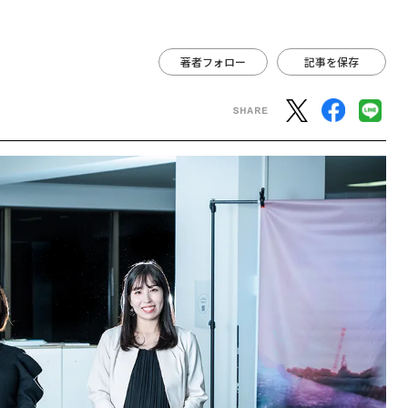
著者フォロー
記事を保存