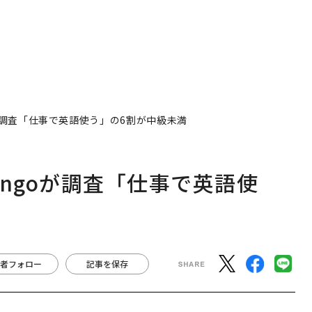
oが調査「仕事で英語使う」の6割が中級未満
ingoが調査「仕事で英語使
者フォロー
記事を保存