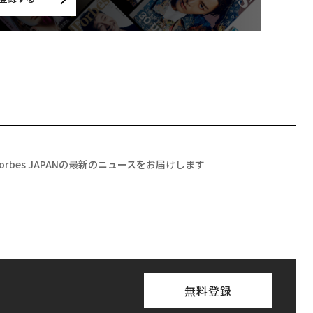
Forbes JAPANの最新のニュースをお届けします
無料登録