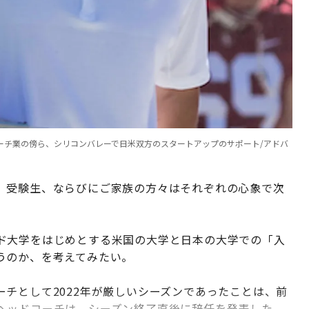
ーチ業の傍ら、シリコンバレーで日米双方のスタートアップのサポート/アドバ
、受験生、ならびにご家族の方々はそれぞれの心象で次
ド大学をはじめとする米国の大学と日本の大学での「入
うのか、を考えてみたい。
チとして2022年が厳しいシーズンであったことは、前
ヘッドコーチは、シーズン終了直後に辞任を発表した。