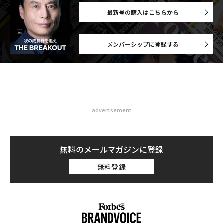
最新号の購入はこちらから
メンバーシップに登録する
advertisement
無料のメールマガジンに登録
無料登録