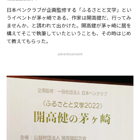
日本ペンクラブが企画監修する「ふるさとと文学」とい
うイベントが茅ヶ崎である、作家は開高健だ、行ってみ
ませんか、と誘われて出かけた。開高健が茅ヶ崎に居を
構えてそこで執筆していたということも、その時はじめ
て教えてもらった。
advertisement