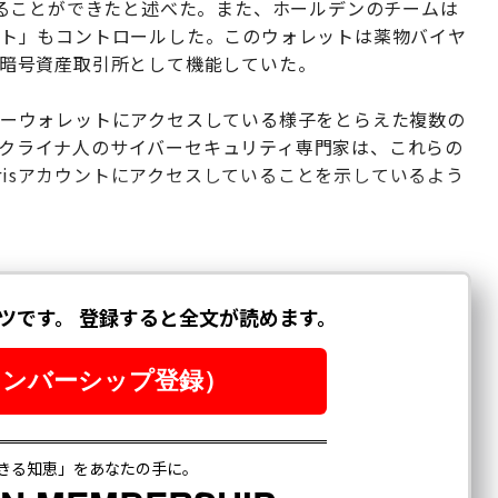
ることができたと述べた。また、ホールデンのチームは
レット」もコントロールした。このウォレットは薬物バイヤ
sの暗号資産取引所として機能していた。
スターウォレットにアクセスしている様子をとらえた複数の
るウクライナ人のサイバーセキュリティ専門家は、これらの
risアカウントにアクセスしていることを示しているよう