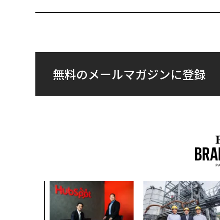
無料のメールマガジンに登録