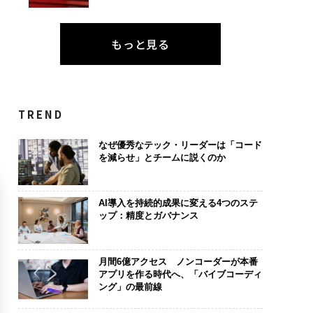
もっと見る
TREND
なぜ優秀なテック・リーダーは「コード
を減らせ」とチームに説くのか
AI導入を持続的成果に変える4つのステ
ップ：精度とガバナンス
月間6億アクセス ノンコーダーが本番
アプリを作る時代へ、「バイブコーディ
ング」の最前線