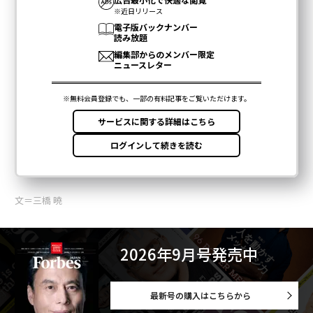
文＝三橋 曉
2026年9月号発売中
最新号の購入はこちらから