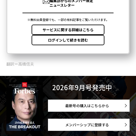
翻訳＝高橋信夫
2026年9月号発売中
最新号の購入はこちらから
メンバーシップに登録する