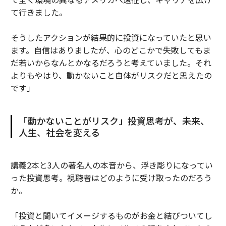
て行きました。
そうしたアクションが結果的に投資になっていたと思い
ます。自信はありましたが、心のどこかで失敗してもま
だ若いからなんとかなるだろうと考えていました。それ
よりもやはり、動かないこと自体がリスクだと思えたの
です」
「動かないことがリスク」投資思考が、未来、
人生、社会を変える
講義2本と3人の著名人の本音から、浮き彫りになってい
った投資思考。視聴者はどのように受け取ったのだろう
か。
「投資と聞いてイメージするものがお金と結びついてし