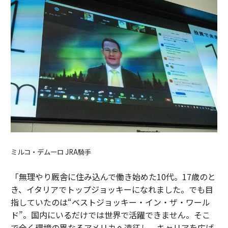
ミルコ・デムーロ JRA騎手
「無理やり厩舎に住み込んで働き始めた10代。17歳のと
き、イタリアでトップジョッキーになれました。でも目
指していたのは“ベストジョッキー・イン・ザ・ワール
ド”。国内にいるだけでは世界で活躍できません。そこ
で全く環境の異なるアメリカへ遠征し、キャリアを広げ