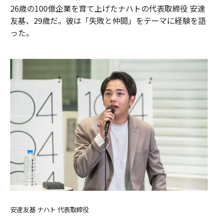
26歳の100億企業を育て上げたナハトの代表取締役 安達
友基、29歳だ。彼は「失敗と仲間」をテーマに経験を語
った。
安達友基 ナハト 代表取締役