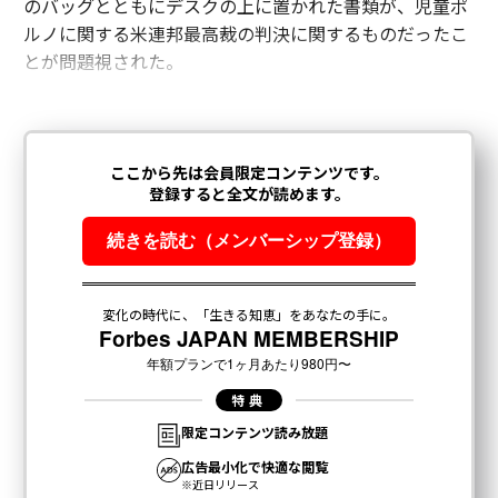
のバッグとともにデスクの上に置かれた書類が、児童ポ
ルノに関する米連邦最高裁の判決に関するものだったこ
とが問題視された。