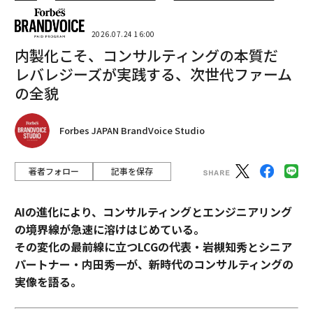
2026.07.24 16:00
内製化こそ、コンサルティングの本質だ
レバレジーズが実践する、次世代ファーム
の全貌
Forbes JAPAN BrandVoice Studio
著者フォロー
記事を保存
AIの進化により、コンサルティングとエンジニアリング
の境界線が急速に溶けはじめている。
その変化の最前線に立つLCGの代表・岩槻知秀とシニア
パートナー・内田秀一が、新時代のコンサルティングの
実像を語る。