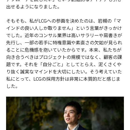
出せるようになりました。
そもそも、私がLCGへの参画を決めたのは、岩槻の「マ
インドの良い人しか取りません」という言葉がきっかけ
でした。近年のコンサル業界は高いサラリーや肩書きが
先行し、一部の若手に特権意識や素直さの欠如が見られ
ることに危機感を抱いていたからです。本来、私たちが
向き合うべきはプロジェクトの規模ではなく、顧客の課
題です。それを「自分ごと」としてとらえ、泥くさくや
り抜く誠実なマインドを大切にしたい。そう考えていた
私にとって、LCGの採用方針は非常に本質的だと感じま
した。