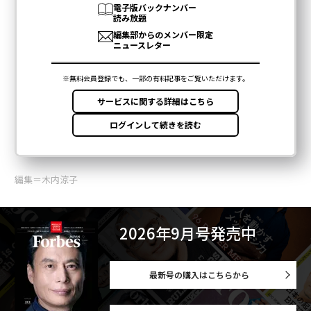
編集＝木内涼子
2026年9月号発売中
最新号の購入はこちらから