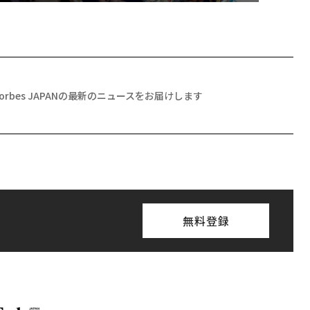
Forbes JAPANの最新のニュースをお届けします
無料登録