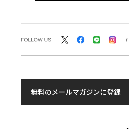
FOLLOW US
無料のメールマガジンに登録