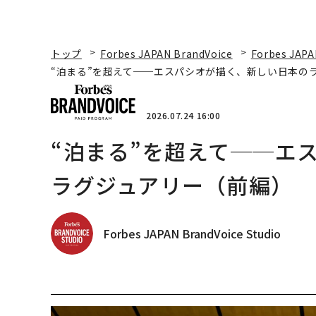
トップ
Forbes JAPAN BrandVoice
Forbes JAPA
“泊まる”を超えて──エスパシオが描く、新しい日本の
2026.07.24 16:00
“泊まる”を超えて──エ
ラグジュアリー（前編）
Forbes JAPAN BrandVoice Studio