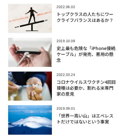
2022.06.02
トップクラスの人たちにワー
クライフバランスはあるか？
2019.10.08
史上最も危険な「iPhone接続
ケーブル」が発売、悪用の懸
念
2022.03.24
コロナウイルスワクチン4回目
接種は必要か、割れる米専門
家の意見
2019.09.01
「世界一高い山」はエベレス
トだけではないという事実