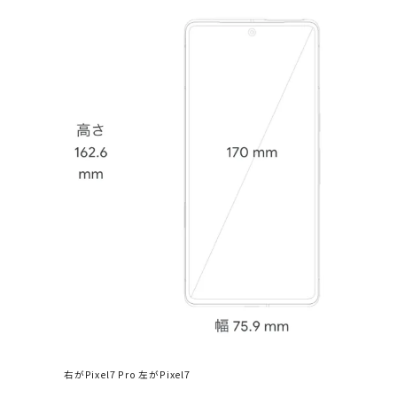
右がPixel7 Pro 左がPixel7