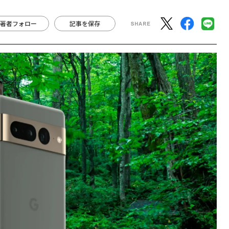
著者フォロー
記事を保存