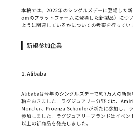
本稿では、2022年のシングルズデーに登場した新製
omのプラットフォームに登場した新製品）につ
ように関連しているかについての考察を行ってい
新規参加企業
1. Alibaba
Alibabaは今年のシングルズデーで約7万人の
軸をおきました。ラグジュアリー分野では、Amiri、Berlut
Moncler、Proenza Schoulerが新たに参加
参加しました。ラグジュアリーブランドはイベント期
以上の新商品を発売しました。