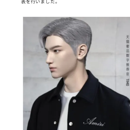
表を行いました。