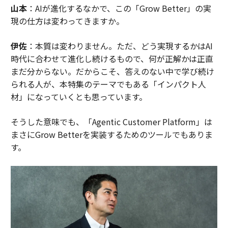
山本
：AIが進化するなかで、この「Grow Better」の実
現の仕方は変わってきますか。
伊佐
：本質は変わりません。ただ、どう実現するかはAI
時代に合わせて進化し続けるもので、何が正解かは正直
まだ分からない。だからこそ、答えのない中で学び続け
られる人が、本特集のテーマでもある「インパクト人
材」になっていくとも思っています。
そうした意味でも、「Agentic Customer Platform」は
まさにGrow Betterを実装するためのツールでもありま
す。