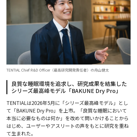
TENTIAL Chief R&D Officer（最高研究開発責任者）の舟山健太
良質な睡眠環境を追求し、研究成果を結集した
シリーズ最高峰モデル「BAKUNE Dry Pro」
TENTIALは2026年5月に「シリーズ最高峰モデル」とし
て「BAKUNE Dry Pro」を上市。「良質な睡眠において
本当に必要なものは何か」を改めて問いかけることから
はじめ、ユーザーやアスリートの声をもとに研究を重ね
て生まれた。