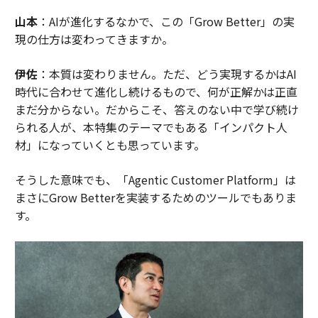
山本
：AIが進化するなかで、この「Grow Better」の実
現の仕方は変わってきますか。
伊佐
：本質は変わりません。ただ、どう実現するかはAI
時代に合わせて進化し続けるもので、何が正解かは正直
まだ分からない。だからこそ、答えのない中で学び続け
られる人が、本特集のテーマでもある「インパクト人
材」になっていくとも思っています。
そうした意味でも、「Agentic Customer Platform」は
まさにGrow Betterを実装するためのツールでもありま
す。