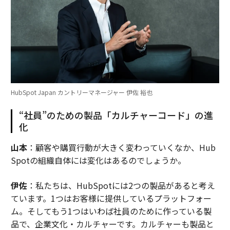
HubSpot Japan カントリーマネージャー 伊佐 裕也
“社員”のための製品「カルチャーコード」の進
化
山本
：顧客や購買行動が大きく変わっていくなか、Hub
Spotの組織自体には変化はあるのでしょうか。
伊佐
：私たちは、HubSpotには2つの製品があると考え
ています。1つはお客様に提供しているプラットフォー
ム。そしてもう1つはいわば社員のために作っている製
品で、企業文化・カルチャーです。カルチャーも製品と