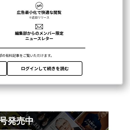
月号発売中