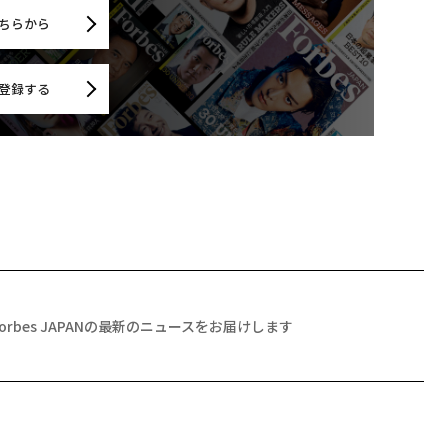
ちらから
登録する
Forbes JAPANの最新のニュースをお届けします