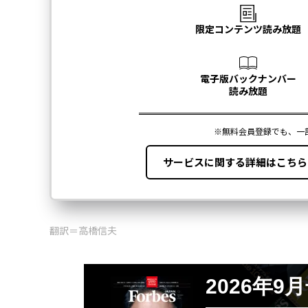
翻訳＝高橋信夫
2026年9