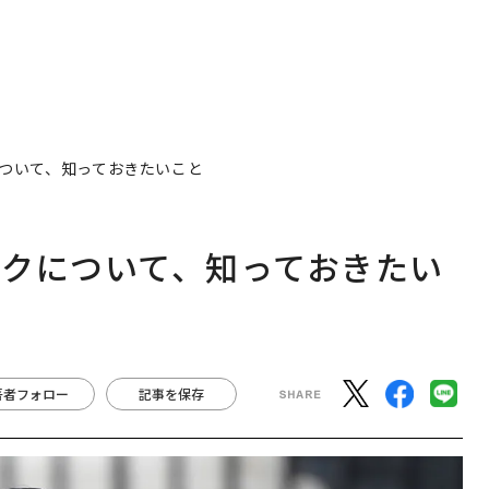
ついて、知っておきたいこと
クについて、知っておきたい
著者フォロー
記事を保存