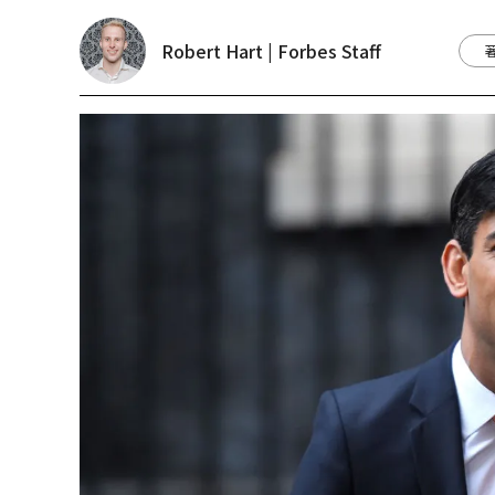
Robert Hart | Forbes Staff