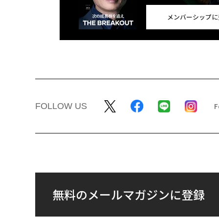
メンバーシップに
FOLLOW US
無料のメールマガジンに登録