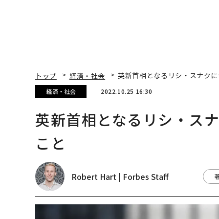
トップ
経済・社会
英新首相となるリシ・スナクに
経済・社会
2022.10.25 16:30
英新首相となるリシ・スナ
こと
Robert Hart | Forbes Staff