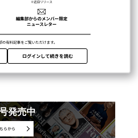
月号発売中
ちらから