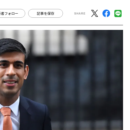
著者フォロー
記事を保存