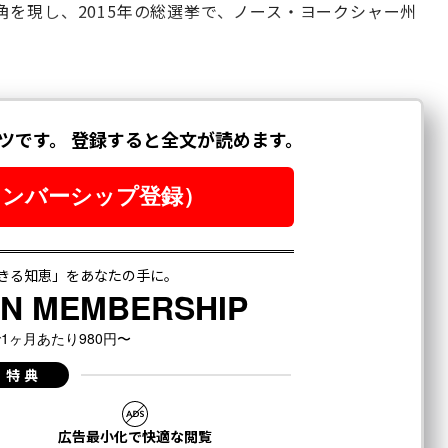
を現し、2015年の総選挙で、ノース・ヨークシャー州