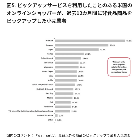
図5. ピックアップサービスを利用したことのある米国の
オンラインショッパーが、過去12カ月間に非食品商品を
ピックアップした小売業者
図内のコメント：「Walmartは、食品以外の商品のピックアップで最も人気のあ