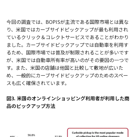
今回の調査では、BOPISが主流である国際市場とは異な
り、米国ではカーブサイドピックアップが最も利用され
ているクリック＆コレクトサービスであることがわかり
ました。カーブサイドピックアップでは自動車を利用す
るため、国際市場では普及が制限されることが多いです
が、米国では自動車所有率が高いのがその要因の一つで
す。また、米国の店舗は他国と比較して敷地が広いた
め、一般的にカーブサイドピックアップのためのスペー
スも広く確保されています。
図3. 米国のオンラインショッピング利用者が利用した商
品のピックアップ方法