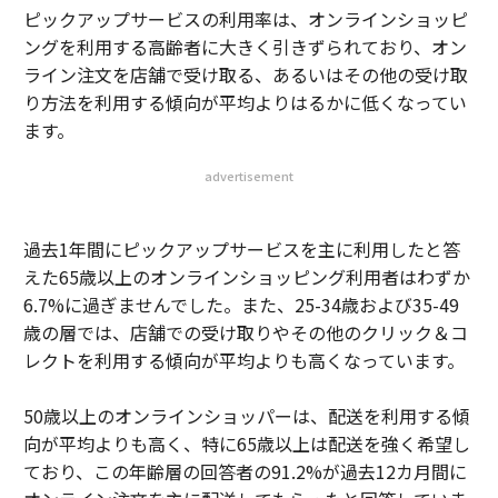
ピックアップサービスの利用率は、オンラインショッピ
ングを利用する高齢者に大きく引きずられており、オン
ライン注文を店舗で受け取る、あるいはその他の受け取
り方法を利用する傾向が平均よりはるかに低くなってい
ます。
advertisement
過去1年間にピックアップサービスを主に利用したと答
えた65歳以上のオンラインショッピング利用者はわずか
6.7%に過ぎませんでした。また、25-34歳および35-49
歳の層では、店舗での受け取りやその他のクリック＆コ
レクトを利用する傾向が平均よりも高くなっています。
50歳以上のオンラインショッパーは、配送を利用する傾
向が平均よりも高く、特に65歳以上は配送を強く希望し
ており、この年齢層の回答者の91.2%が過去12カ月間に