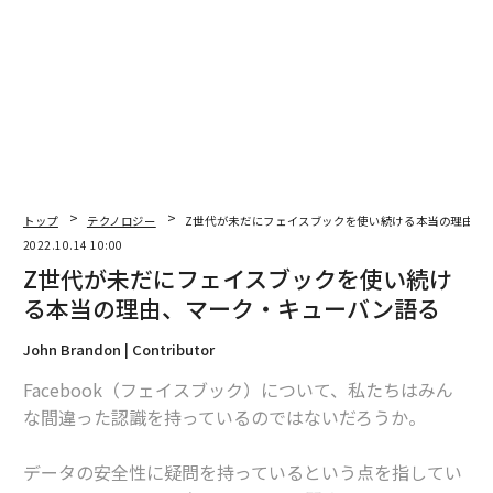
トップ
テクノロジー
Z世代が未だにフェイスブックを使い続ける本当の理由、
2022.10.14 10:00
Z世代が未だにフェイスブックを使い続け
る本当の理由、マーク・キューバン語る
John Brandon | Contributor
Facebook（フェイスブック）について、私たちはみん
な間違った認識を持っているのではないだろうか。
データの安全性に疑問を持っているという点を指してい