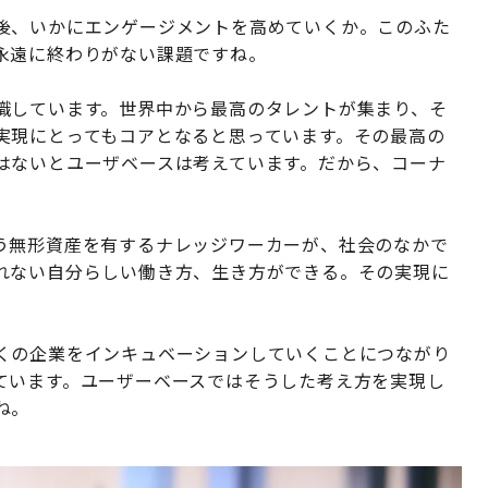
後、いかにエンゲージメントを高めていくか。このふた
永遠に終わりがない課題ですね。
しています。世界中から最高のタレントが集まり、そ
実現にとってもコアとなると思っています。その最高の
はないとユーザベースは考えています。だから、コーナ
う無形資産を有するナレッジワーカーが、社会のなかで
れない自分らしい働き方、生き方ができる。その実現に
くの企業をインキュベーションしていくことにつながり
ています。ユーザーベースではそうした考え方を実現し
ね。