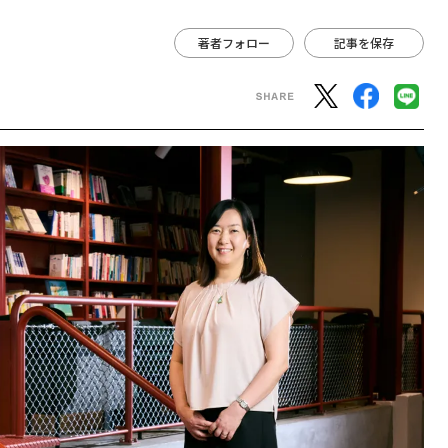
著者フォロー
記事を保存