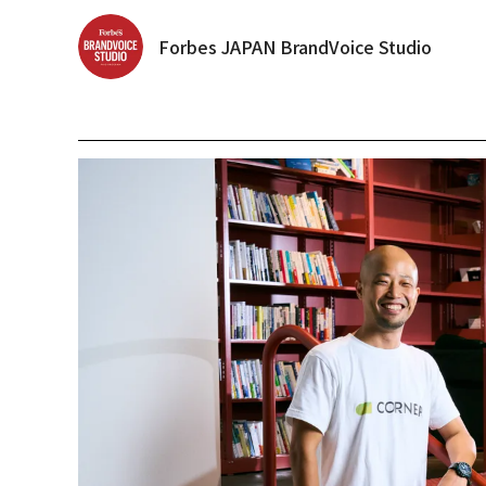
Forbes JAPAN BrandVoice Studio