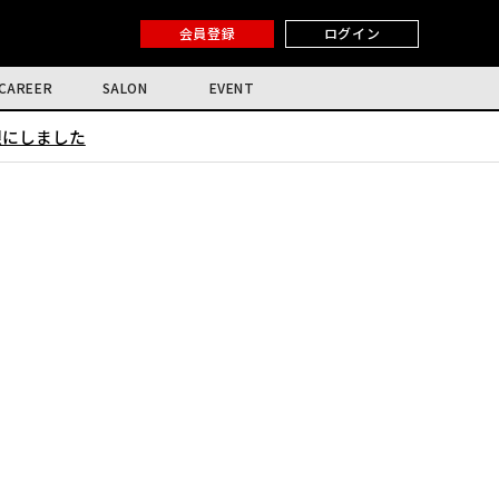
会員登録
ログイン
CAREER
SALON
EVENT
限にしました