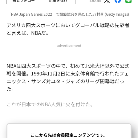
著者フォロー
記事を保存
「NBA Japan Games 2022」で凱旋試合を果たした八村塁 (Getty Images)
アメリカ四大スポーツにおいてグローバル戦略の先駆者
と言えば、NBAだ。
advertisement
NBAは四大スポーツの中で、初めて北米大陸以外で公式
戦を開催。1990年11月2日に東京体育館で行われたフェ
ニックス・サンズ対ユタ・ジャズのリーグ開幕戦だっ
た。
これが日本でのNBA人気に火を付けた。