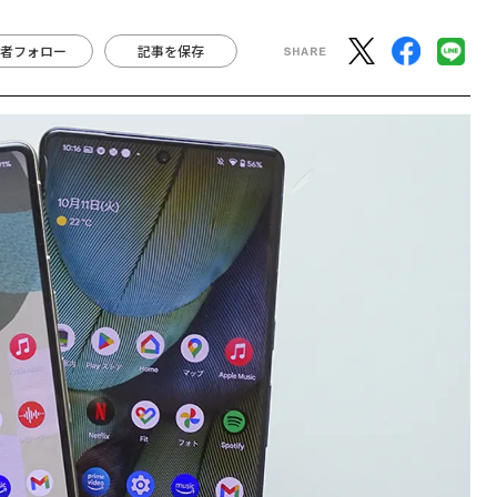
者フォロー
記事を保存