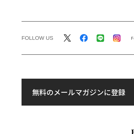
FOLLOW US
無料のメールマガジンに登録