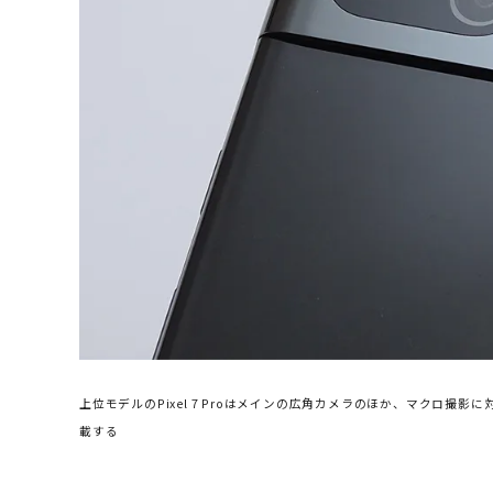
上位モデルのPixel 7 Proはメインの広角カメラのほか、マクロ撮
載する