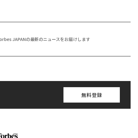
Forbes JAPANの最新のニュースをお届けします
無料登録