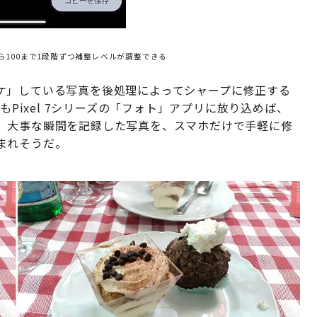
100まで1段階ずつ補整レベルが調整できる
ケ」している写真を後処理によってシャープに修正する
もPixel 7シリーズの「フォト」アプリに放り込めば、
。大事な瞬間を記録した写真を、スマホだけで手軽に修
まれそうだ。