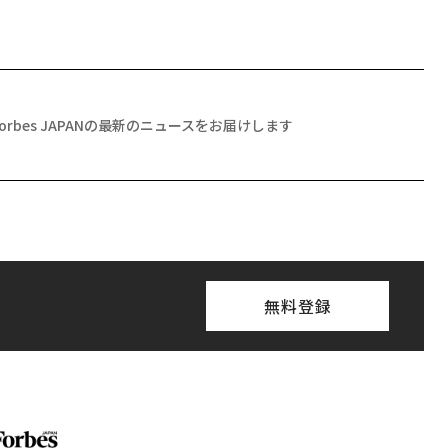
Forbes JAPANの最新のニュースをお届けします
無料登録