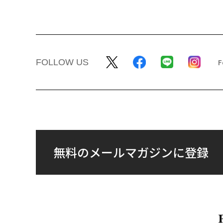
FOLLOW US
無料のメールマガジンに登録