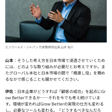
エンワールド・ジャパン 代表取締役社長 山本 裕介
山本
：そうした考え方を日本市場で浸透させていくため
には、どのような取り組みが必要だとお考えですか。ま
たグローバル本社と日本市場の間で「橋渡し役」を務め
るなかで感じることも聞かせてください。
伊佐
：日本企業がどうすれば「顧客の成功」を起点にGr
ow Betterできるか──それを今でも考え続けていま
す。環境が変わればGrow Betterの実現の仕方も変わる
し、必要なツールも変わる。「どうするべきなんだろ