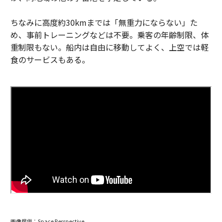
ちなみに高度約30kmまでは「無重力にならない」た
め、事前トレーニングなどは不要。乗客の年齢制限、体
重制限もない。船内は自由に移動してよく、上空では軽
食のサービスもある。
画像提供：Space Perspective