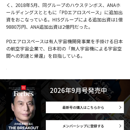
く、2018年5月、同グループのハウステンボス、ANAホ
ールディングスとともに「PDエアロスペース」に追加出
資をおこなっている。HISグループによる追加出資は1億
9880万円、ANA追加出資は2億円だった。
PDエアロスペースは有人宇宙機開発事業を手掛ける日本
の航空宇宙企業で、日本初の「無人宇宙機による宇宙空
間への到達と帰還」を目指している。
.
2026年9月号発売中
最新号の購入はこちらから
メンバーシップに登録する