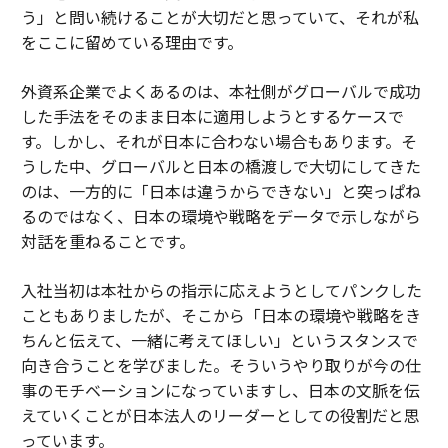
う」と問い続けることが大切だと思っていて、それが私
をここに留めている理由です。
外資系企業でよくあるのは、本社側がグローバルで成功
した手法をそのまま日本に適用しようとするケースで
す。しかし、それが日本に合わない場合もあります。そ
うした中、グローバルと日本の橋渡しで大切にしてきた
のは、一方的に「日本は違うからできない」と突っぱね
るのではなく、日本の環境や戦略をデータで示しながら
対話を重ねることです。
入社当初は本社からの指示に応えようとしてパンクした
こともありましたが、そこから「日本の環境や戦略をき
ちんと伝えて、一緒に考えてほしい」というスタンスで
向き合うことを学びました。そういうやり取りが今の仕
事のモチベーションになっていますし、日本の文脈を伝
えていくことが日本法人のリーダーとしての役割だと思
っています。