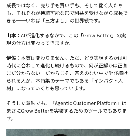
成長ではなく、売り手も買い手も、そして働く人たち
も、それぞれが持続可能な形で利益を受けながら成長で
きる──いわば「三方よし」の世界観です。
山本
：AIが進化するなかで、この「Grow Better」の実
現の仕方は変わってきますか。
伊佐
：本質は変わりません。ただ、どう実現するかはAI
時代に合わせて進化し続けるもので、何が正解かは正直
まだ分からない。だからこそ、答えのない中で学び続け
られる人が、本特集のテーマでもある「インパクト人
材」になっていくとも思っています。
そうした意味でも、「Agentic Customer Platform」は
まさにGrow Betterを実装するためのツールでもありま
す。