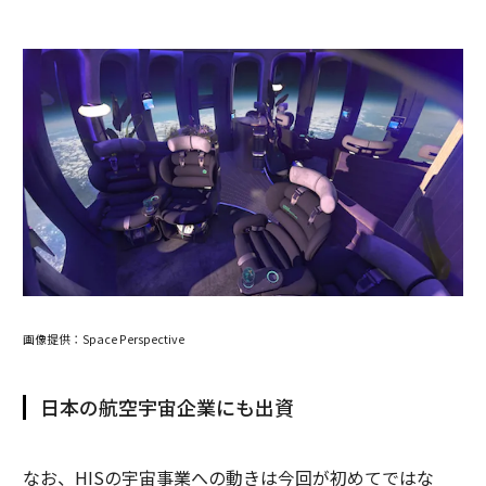
画像提供：Space Perspective
日本の航空宇宙企業にも出資
なお、HISの宇宙事業への動きは今回が初めてではな