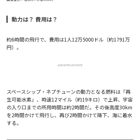
動力は？ 費用は？
約6時間の飛行で、費用は1人12万5000ドル（約1791万
円）。
advertisement
スペースシップ・ネプチューンの動力となる燃料は「再
生可能水素」、時速12マイル（約19キロ）で上昇、宇宙
の入り口までの所用時間は約2時間だ。その後高度30km
を2時間かけて飛行し、再び2時間かけて降下、海に着水
する。