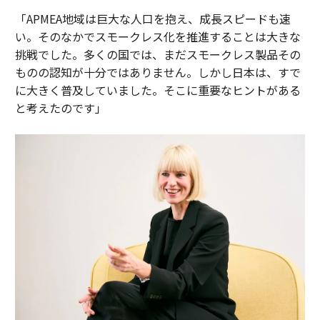
「APMEA地域は巨大な人口を抱え、成長スピードも速
い。そのなかでスモークレス化を推進することは大きな
挑戦でした。多くの国では、まだスモークレス製品その
ものの認知が十分ではありません。しかし日本は、すで
に大きく普及していました。そこに重要なヒントがある
と考えたのです」