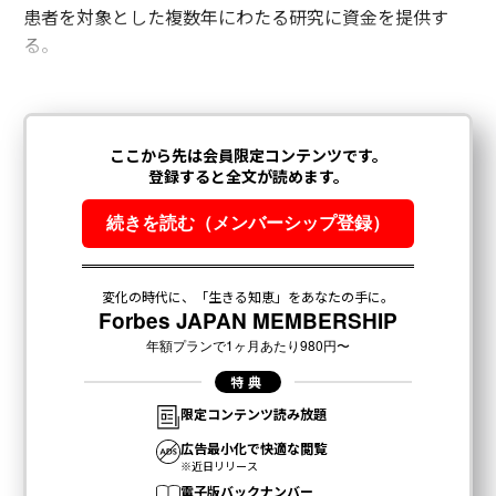
患者を対象とした複数年にわたる研究に資金を提供す
る。