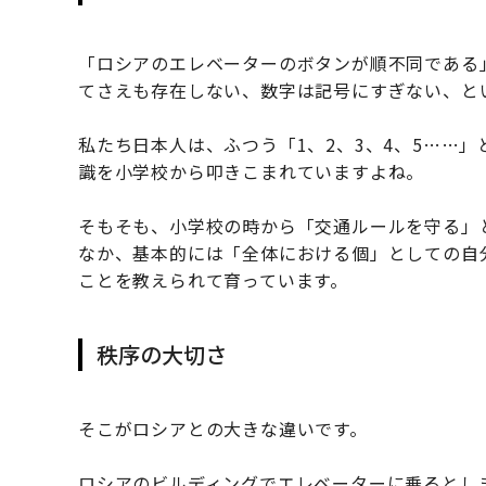
「ロシアのエレベーターのボタンが順不同である
てさえも存在しない、数字は記号にすぎない、と
私たち日本人は、ふつう「1、2、3、4、5……
識を小学校から叩きこまれていますよね。
そもそも、小学校の時から「交通ルールを守る」
なか、基本的には「全体における個」としての自
ことを教えられて育っています。
秩序の大切さ
そこがロシアとの大きな違いです。
ロシアのビルディングでエレベーターに乗るとし