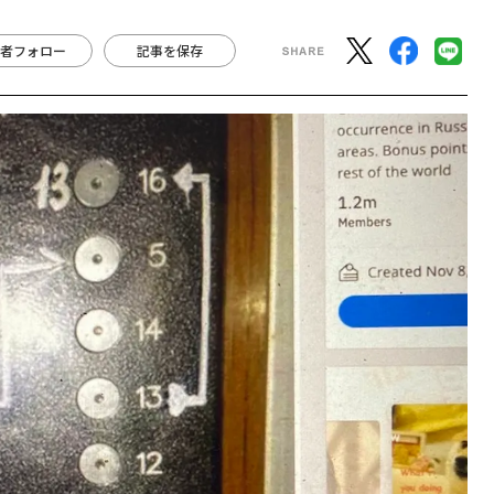
者フォロー
記事を保存