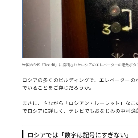
米国のSNS「Reddit」に投稿されたロシアのエレベーターの階数ボタ
ロシアの多くのビルディングで、エレベーターの
でいることをご存じだろうか。
まさに、さながら「ロシアン・ルーレット」なこ
でロシアに詳しく、テレビでもおなじみの中村逸
ロシアでは「数字は記号にすぎない」