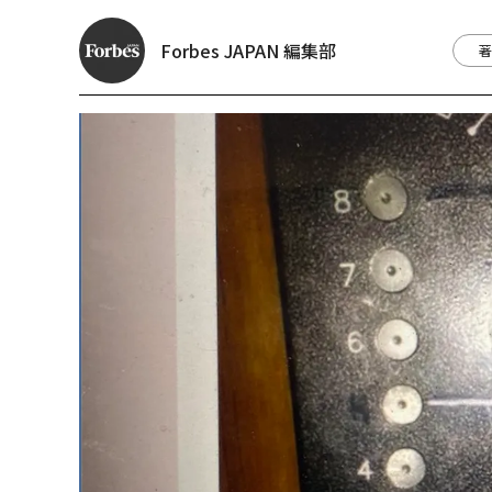
Forbes JAPAN 編集部
著