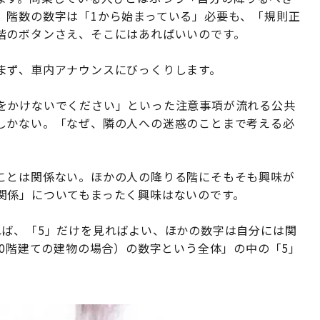
、階数の数字は「1から始まっている」必要も、「規則正
階のボタンさえ、そこにはあればいいのです。
まず、車内アナウンスにびっくりします。
をかけないでください」といった注意事項が流れる公共
しかない。「なぜ、隣の人への迷惑のことまで考える必
ことは関係ない。ほかの人の降りる階にそもそも興味が
関係」についてもまったく興味はないのです。
れば、「5」だけを見ればよい、ほかの数字は自分には関
10階建ての建物の場合）の数字という全体」の中の「5」