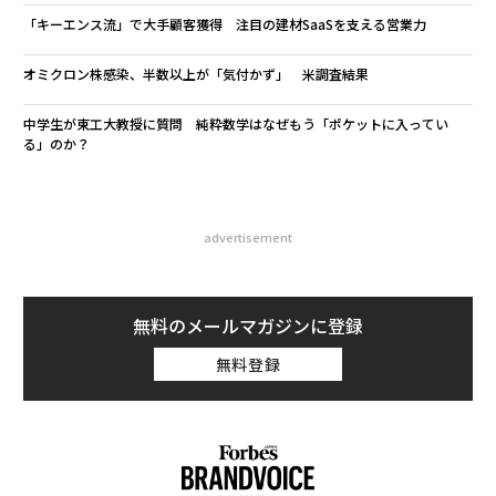
「キーエンス流」で大手顧客獲得 注目の建材SaaSを支える営業力
オミクロン株感染、半数以上が「気付かず」 米調査結果
中学生が東工大教授に質問 純粋数学はなぜもう「ポケットに入ってい
る」のか？
advertisement
無料のメールマガジンに登録
無料登録