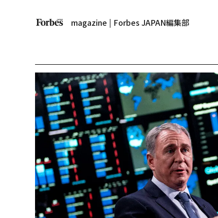
magazine | Forbes JAPAN編集部