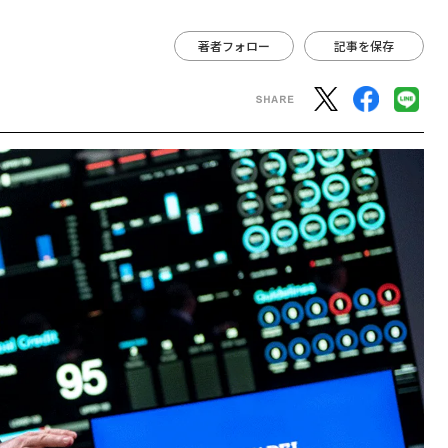
著者フォロー
記事を保存