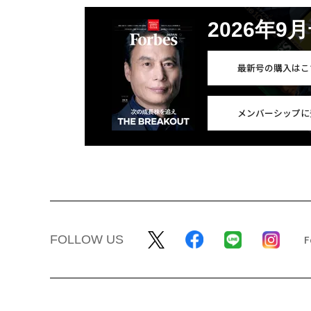
2026年9
最新号の購入はこ
メンバーシップに
FOLLOW US