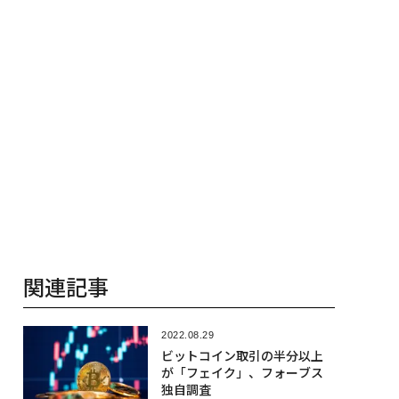
関連記事
2022.08.29
ビットコイン取引の半分以上
が「フェイク」、フォーブス
独自調査