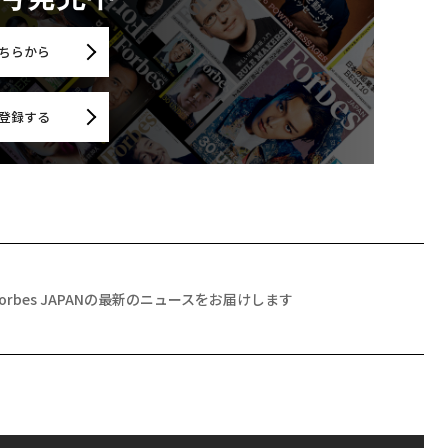
ちらから
登録する
Forbes JAPANの最新のニュースをお届けします