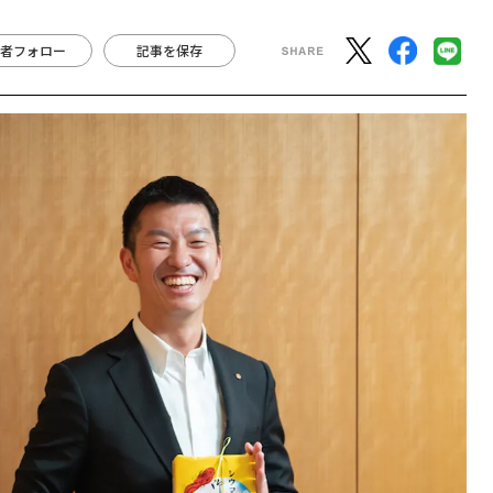
者フォロー
記事を保存