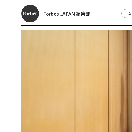
Forbes JAPAN 編集部
著