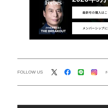
最新号の購入はこ
メンバーシップに
FOLLOW US