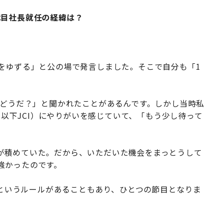
代目社長就任の経緯は？
をゆずる」と公の場で発言しました。そこで自分も「1
「どうだ？」と聞かれたことがあるんです。しかし当時私
tional、以下JCI）にやりがいを感じていて、「もう少し待って
が積めていた。だから、いただいた機会をまっとうして
強かったのです。
歳」というルールがあることもあり、ひとつの節目となりま