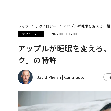
トップ
テクノロジー
アップルが睡眠を変える、超
テクノロジー
2022.08.11 07:00
アップルが睡眠を変える、
ク」の特許
David Phelan | Contributor