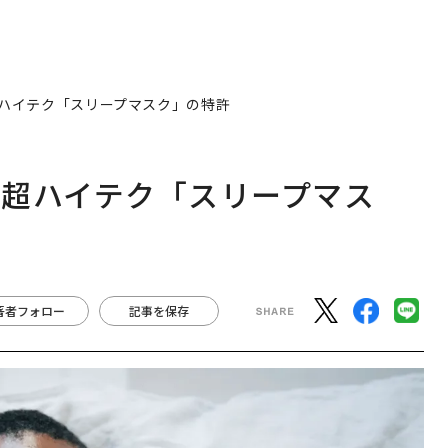
ハイテク「スリープマスク」の特許
超ハイテク「スリープマス
著者フォロー
記事を保存