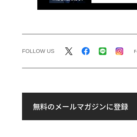
FOLLOW US
無料のメールマガジンに登録