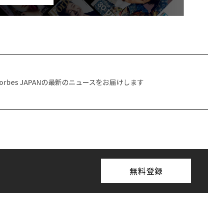
Forbes JAPANの最新のニュースをお届けします
無料登録