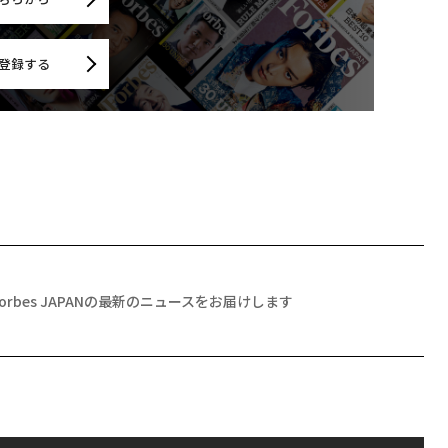
登録する
Forbes JAPANの最新のニュースをお届けします