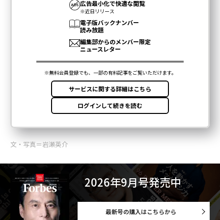
文・写真＝岩瀬英介
2026年9月号発売中
最新号の購入はこちらから