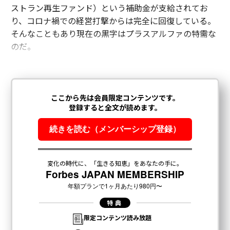
ストラン再生ファンド）という補助金が支給されてお
り、コロナ禍での経営打撃からは完全に回復している。
そんなこともあり現在の黒字はプラスアルファの特需な
のだ。