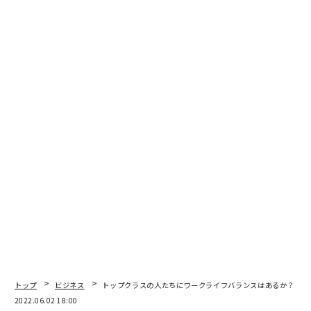
トップ
ビジネス
トップクラスの人たちにワークライフバランスはあるか？
2022.06.02 18:00