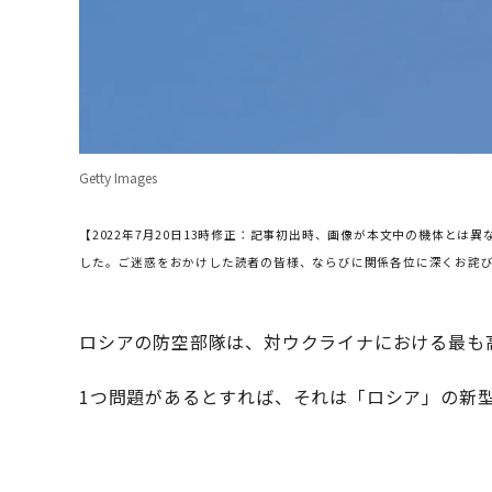
Getty Images
【2022年7月20日13時修正：記事初出時、画像が本文中の機体と
した。ご迷惑をおかけした読者の皆様、ならびに関係各位に深くお詫
ロシアの防空部隊は、対ウクライナにおける最も
1つ問題があるとすれば、それは「ロシア」の新型S