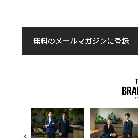
無料のメールマガジンに登録