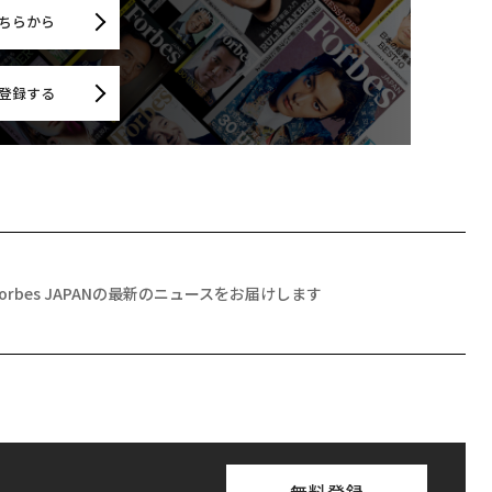
ちらから
登録する
Forbes JAPANの最新のニュースをお届けします