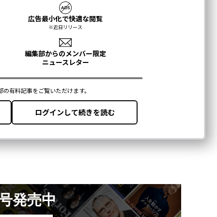
月号発売中