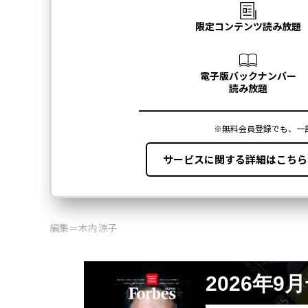
編集＝木内涼子
2026年9