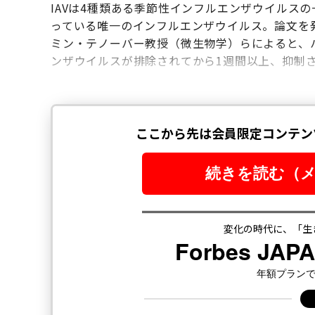
IAVは4種類ある季節性インフルエンザウイルス
っている唯一のインフルエンザウイルス。論文を
ミン・テノーバー教授（微生物学）らによると、ハム
ンザウイルスが排除されてから1週間以上、抑制