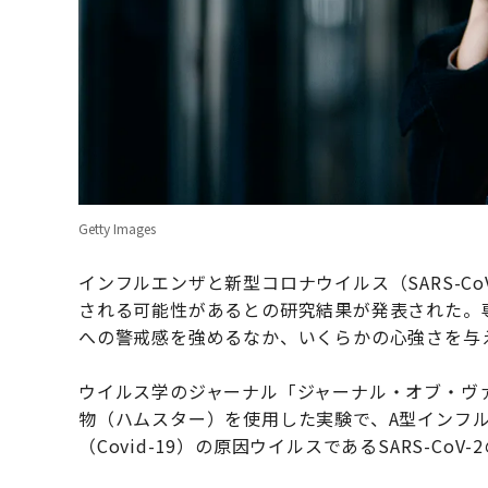
Getty Images
インフルエンザと新型コロナウイルス（SARS-CoV
される可能性があるとの研究結果が発表された。
への警戒感を強めるなか、いくらかの心強さを与
ウイルス学のジャーナル「ジャーナル・オブ・ヴ
物（ハムスター）を使用した実験で、A型インフル
（Covid-19）の原因ウイルスであるSARS-C