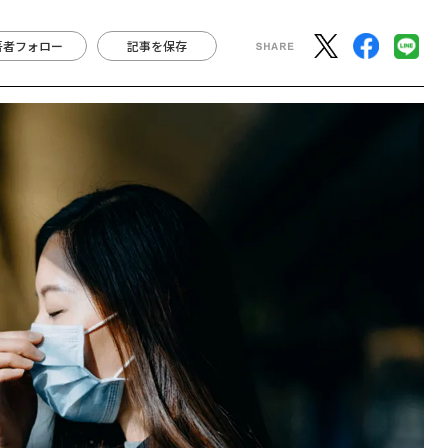
著者フォロー
記事を保存