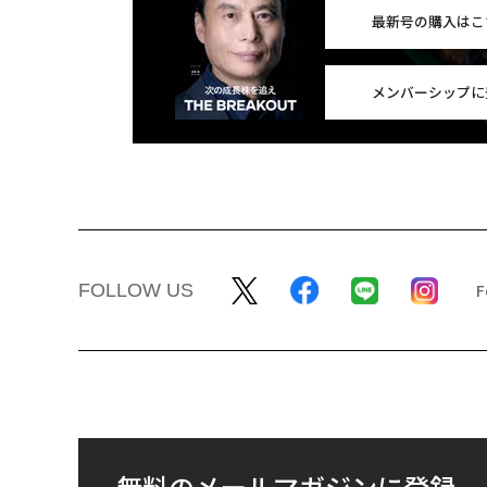
最新号の購入はこ
メンバーシップに
FOLLOW US
無料のメールマガジンに登録