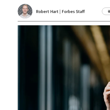
Robert Hart | Forbes Staff