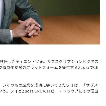
SOまで歴任したティエン・ツォ。サブスクリプションビジネス
収益化支援のプラットフォームを提供するZuoraでCE
、いくつもの企業を成功に導いてきたツォは、「サブス
。ツォとZuora CROのロビー・トラウブにその理由