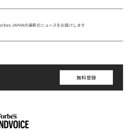
Forbes JAPANの最新のニュースをお届けします
無料登録