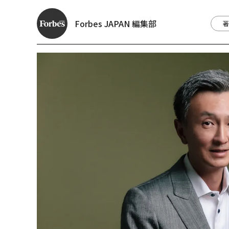
Forbes JAPAN 編集部
著