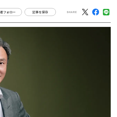
者フォロー
記事を保存