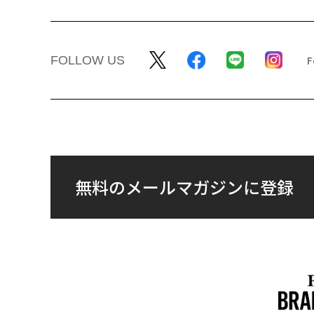
FOLLOW US
無料のメールマガジンに登録