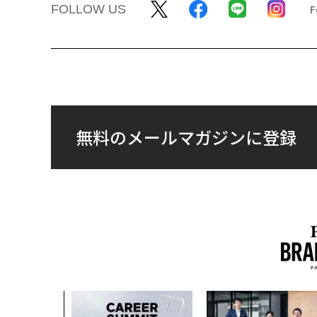
FOLLOW US
無料のメールマガジンに登録