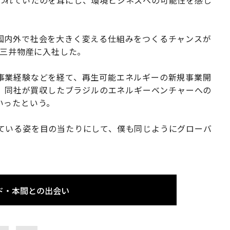
国内外で社会を大きく変える仕組みをつくるチャンスが
に三井物産に入社した。
事業経験などを経て、再生可能エネルギーの新規事業開
年、同社が買収したブラジルのエネルギーベンチャーへの
いったという。
ている姿を目の当たりにして、僕も同じようにグローバ
ド・本間との出会い