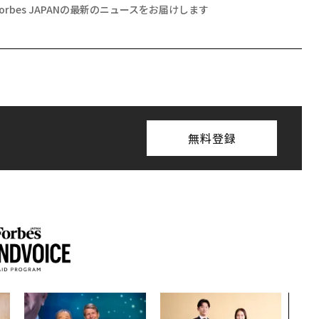
Forbes JAPANの最新のニュースをお届けします
無料登録
なぜ