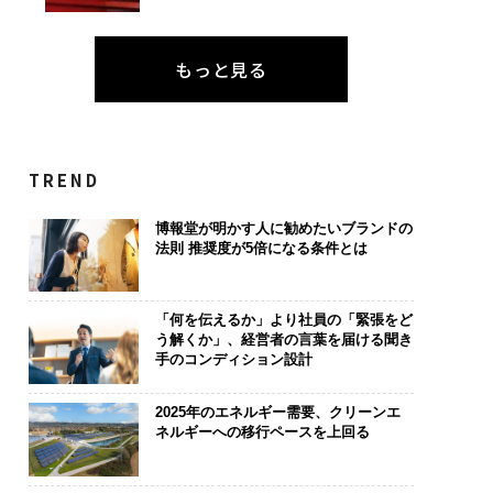
もっと見る
TREND
博報堂が明かす人に勧めたいブランドの
法則 推奨度が5倍になる条件とは
「何を伝えるか」より社員の「緊張をど
う解くか」、経営者の言葉を届ける聞き
手のコンディション設計
2025年のエネルギー需要、クリーンエ
ネルギーへの移行ペースを上回る