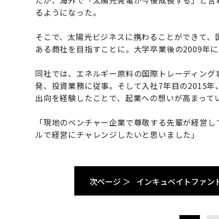
るようになった。
そこで、太陽光ビジネスに携わることができて、
ある商社を目指すことに。大学卒業後の2009年
同社では、エネルギー原料の国際トレーディング
発、投資業務に従事。そして入社7年目の2015
出向を経験したことで、起業への想いが高まって
「現地のベンチャー企業で尊敬する先輩が経営し
ルで経営にチャレンジしたいと思いました」
次ページ ＞
インキュベイトファン